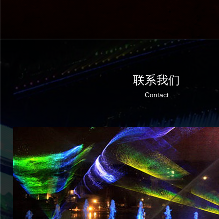
联系我们
Contact