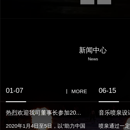
新闻中心
News
01-07
06-15
MORE
热烈欢迎我司董事长参加20...
音乐喷泉设
2020年1月4日至5日，以“助力中国
喷泉通过一定