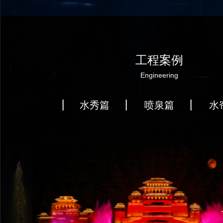
工程案例
Engineering
水秀篇
喷泉篇
水