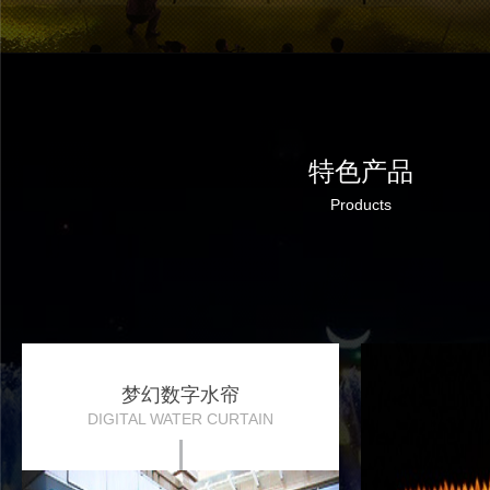
特色产品
Products
梦幻数字水帘
DIGITAL WATER CURTAIN