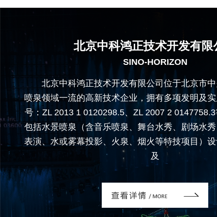
北京中科鸿正技术开发有限
SINO-HORIZON
北京中科鸿正技术开发有限公司位于北京市中
喷泉领域一流的高新技术企业，拥有多项发明及实
号：ZL 2013 1 0120298.5、ZL 2007 2 0147
包括水景喷泉（含音乐喷泉、舞台水秀、剧场水秀
表演、水或雾幕投影、火泉、烟火等特技项目）设
及