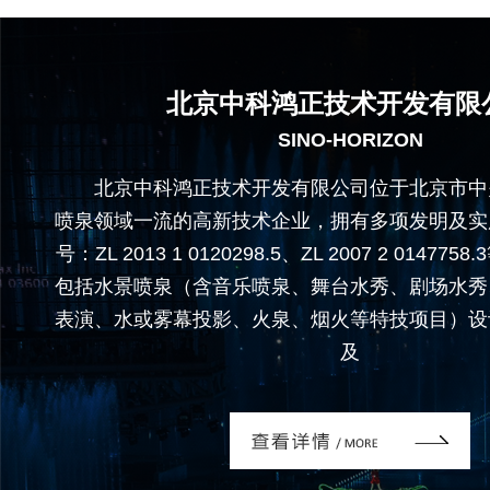
北京中科鸿正技术开发有限
SINO-HORIZON
北京中科鸿正技术开发有限公司位于北京市中
喷泉领域一流的高新技术企业，拥有多项发明及实
号：ZL 2013 1 0120298.5、ZL 2007 2 0147
包括水景喷泉（含音乐喷泉、舞台水秀、剧场水秀
表演、水或雾幕投影、火泉、烟火等特技项目）设
及