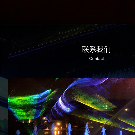
联系我们
Contact