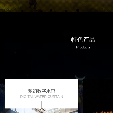
特色产品
Products
梦幻数字水帘
DIGITAL WATER CURTAIN