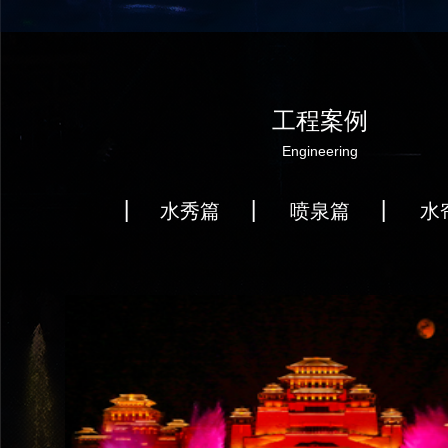
工程案例
Engineering
水秀篇
喷泉篇
水