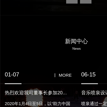
新闻中心
News
01-07
06-15
MORE
热烈欢迎我司董事长参加20...
音乐喷泉设
2020年1月4日至5日，以“助力中国
喷泉通过一定